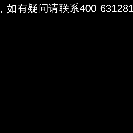
问请联系400-6312812 / 