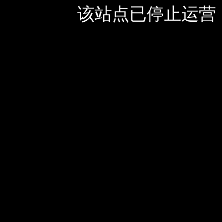
该站点已停止运营，如有疑