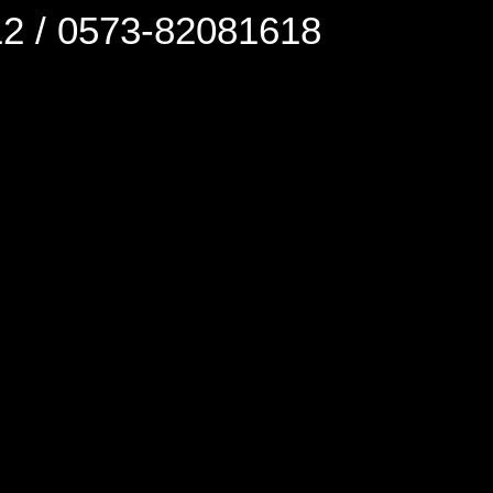
0573-82081618