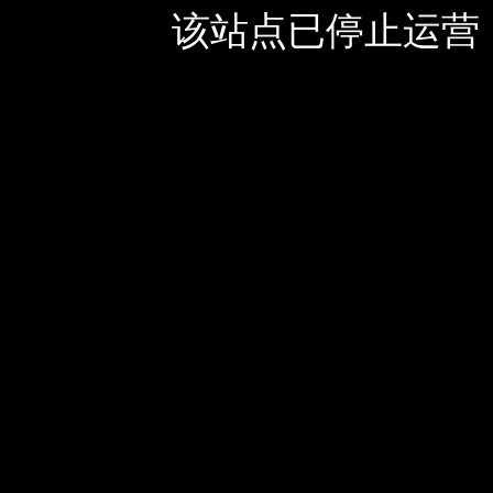
该站点已停止运营，如有疑