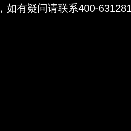
问请联系400-6312812 / 