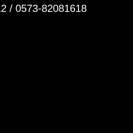
0573-82081618