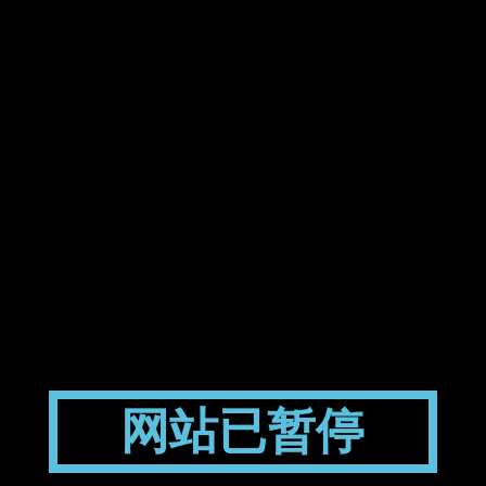
网站已暂停