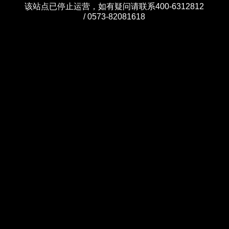
该站点已停止运营，如有疑问请联系400-6312812
/ 0573-82081618